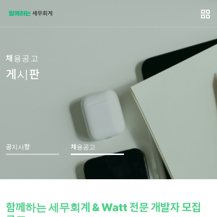
채용공고
게시판
공지사항
채용공고
함께하는 세무회계 & Watt 전문 개발자 모집