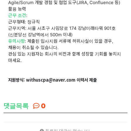
Agile/Scrum 개발 경험 및 협업 도구(JIRA, Confluence 등)
활용 능력
근무 조건
:
근무형태: 정규직
근무지역: 서울 서초구 사임당로 174 강남미래타워 901호
(신분당선 강남역에서 500m 이내)
유의사항
: 제출된 입사지원 서류에 허위사실이 있을 경우,
채용이 취소될 수 있습니다.
관심 있는 지원자는 회사의 비전과 함께 성장할 기회를 놓치지
마세요.
지원방식: withuscpa@naver.com 이력서 제출
댓글목록
0