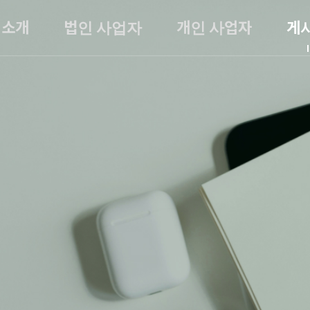
소개
법인 사업자
개인 사업자
게