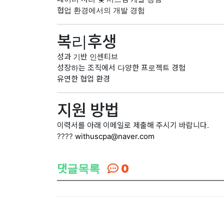
협업 환경에서의 개발 경험
복리후생
성과 기반 인센티브
성장하는 조직에서 다양한 프로젝트 경험
유연한 협업 환경
지원 방법
이력서를 아래 이메일로 제출해 주시기 바랍니다.
????
withuscpa@naver.com
댓글목록
0