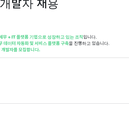
 개발자 채용
세무 + IT 플랫폼 기업으로 성장하고 있는 조직
입니다.
무 데이터 자동화 및 서비스 플랫폼 구축
을 진행하고 있습니다.
갈
개발자를 모집합니다.