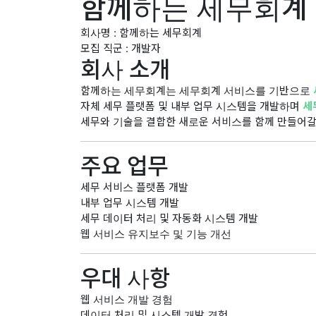
함께하는 세무회계
회사명 : 함께하는 세무회계
모집 직군 : 개발자
회사 소개
함께하는 세무회계는 세무회계 서비스를 기반으로
자체 세무 플랫폼 및 내부 업무 시스템을 개발하며
세
세무와 기술을 결합한 새로운 서비스를 함께 만들어
주요 업무
세무 서비스 플랫폼 개발
내부 업무 시스템 개발
세무 데이터 처리 및 자동화 시스템 개발
웹 서비스 유지보수 및 기능 개선
우대 사항
웹 서비스 개발 경험
데이터 처리 및 시스템 개발 경험