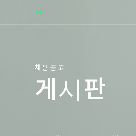
채용공고
게시판