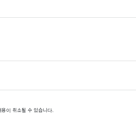
채용이 취소될 수 있습니다.