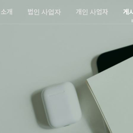
소개
법인 사업자
개인 사업자
게