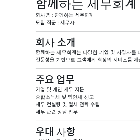
함께하는 세무회계
회사명 : 함께하는 세무회계
모집 직군 : 세무사
회사 소개
함께하는 세무회계는 다양한 기업 및 사업자를 
전문성을 기반으로 고객에게 최상의 서비스를 
주요 업무
기업 및 개인 세무 자문
종합소득세 및 법인세 신고
세무 컨설팅 및 절세 전략 수립
세무 관련 상담 업무
우대 사항