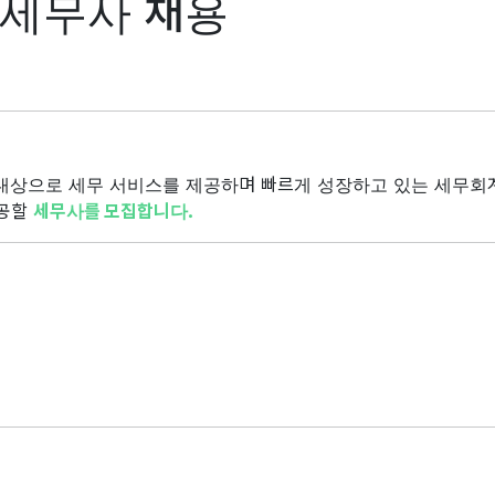
 세무사 채용
대상으로 세무 서비스를 제공하며 빠르게 성장하고 있는 세무회
제공할
세무사를 모집합니다.