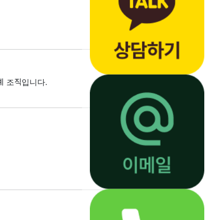
계 조직입니다.