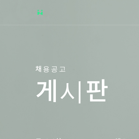
채용공고
게시판