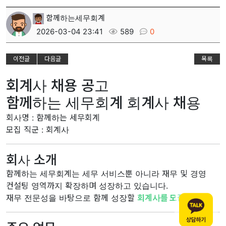
함께하는세무회계
2026-03-04 23:41
589
0
이전글
다음글
목록
회계사 채용 공고
함께하는 세무회계 회계사 채용
회사명 : 함께하는 세무회계
모집 직군 : 회계사
회사 소개
함께하는 세무회계는 세무 서비스뿐 아니라 재무 및 경영
컨설팅 영역까지 확장하며 성장하고 있습니다.
재무 전문성을 바탕으로 함께 성장할
회계사를 모집합니다.