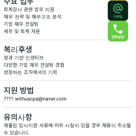
주요 업무
회계감사 관련 업무 지원
재무 전략 및 재무구조 분석
기업 재무 컨설팅
세무 및 회계 자문
복리후생
성과 기반 인센티브
다양한 기업 재무 컨설팅 경험
성장하는 조직에서의 기회
지원 방법
????
withuscpa@naver.com
유의사항
제출된 입사지원 서류에 허위 사실이 있을 경우 채용이 취소될
수 있습니다.